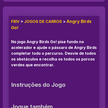
Angry Birds
FRIV
>
JOGOS DE CARROS
>
Go!
No jogo Angry Birds Go! pise fundo no
acelerador e ajude o pássaro de Angry Birds
completar todo o percurso. Desvie de todos
os obstáculos e recolha os todos os porcos
verdes que encontrar.
Instruções do Jogo
Jogue também