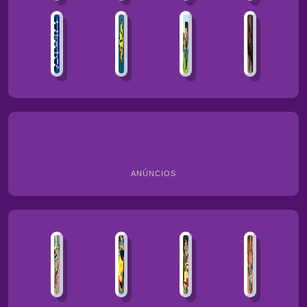
ANÚNCIOS