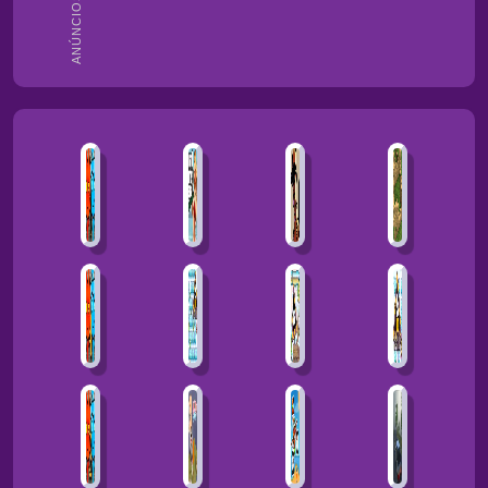
ANÚNCIOS