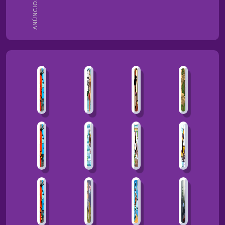
ANÚNCIOS