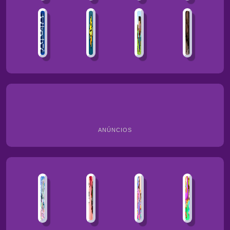
ANÚNCIOS