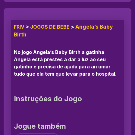
Angela’s Baby
FRIV
>
JOGOS DE BEBE
>
Birth
No jogo Angela’s Baby Birth a gatinha
Angela está prestes a dar a luz ao seu
gatinho e precisa de ajuda para arrumar
tudo que ela tem que levar para o hospital.
Instruções do Jogo
Jogue também