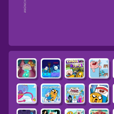
ANÚNCIOS