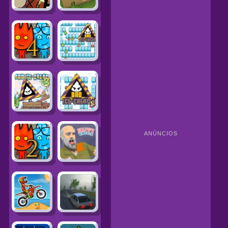
ANÚNCIOS