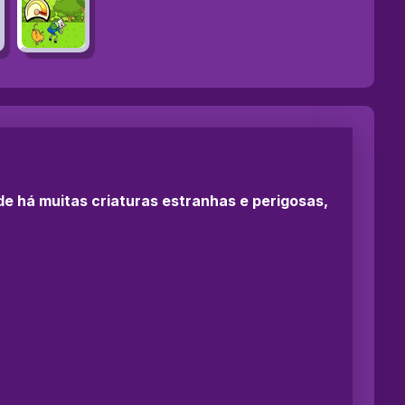
 há muitas criaturas estranhas e perigosas,