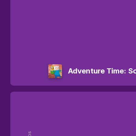
Adventure Time: S