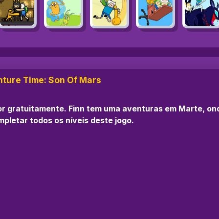
ture Time: Son Of Mars
 gratuitamente. Finn tem uma aventuras em Marte, onde
pletar todos os níveis deste jogo.