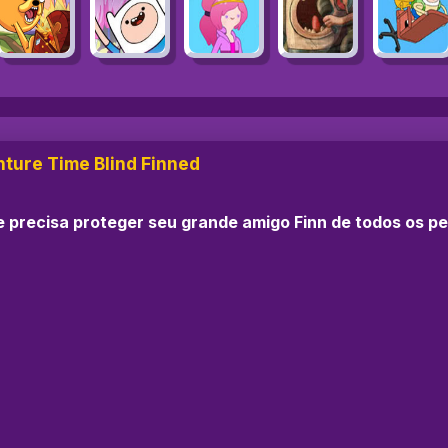
ture Time Blind Finned
 precisa proteger seu grande amigo Finn de todos os pe