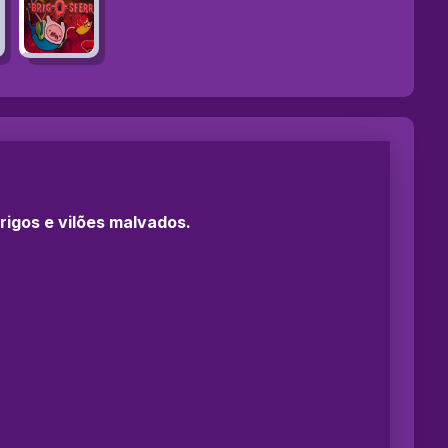
rigos e vilões malvados.