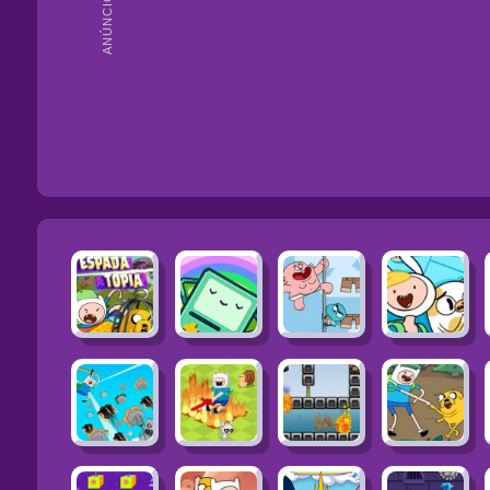
ANÚNCIOS