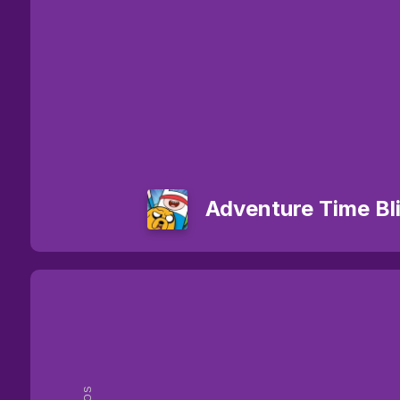
Adventure Time Bl