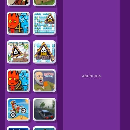
ANÚNCIOS