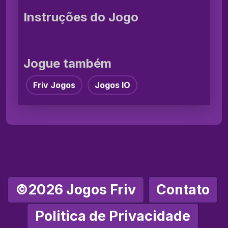
Instruções do Jogo
Jogue também
Friv Jogos
Jogos IO
©2026 Jogos Friv
Contato
Politica de Privacidade