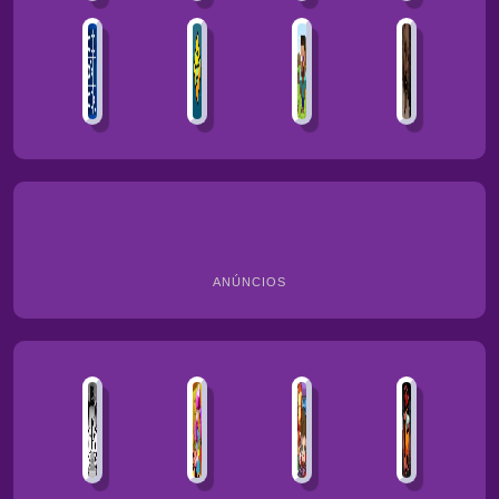
ANÚNCIOS