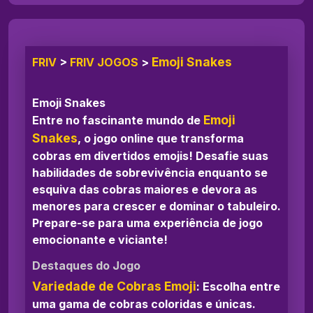
Emoji Snakes
FRIV
>
FRIV JOGOS
>
Emoji Snakes
Emoji
Entre no fascinante mundo de
Snakes
, o jogo online que transforma
cobras em divertidos emojis! Desafie suas
habilidades de sobrevivência enquanto se
esquiva das cobras maiores e devora as
menores para crescer e dominar o tabuleiro.
Prepare-se para uma experiência de jogo
emocionante e viciante!
Destaques do Jogo
Variedade de Cobras Emoji
: Escolha entre
uma gama de cobras coloridas e únicas.