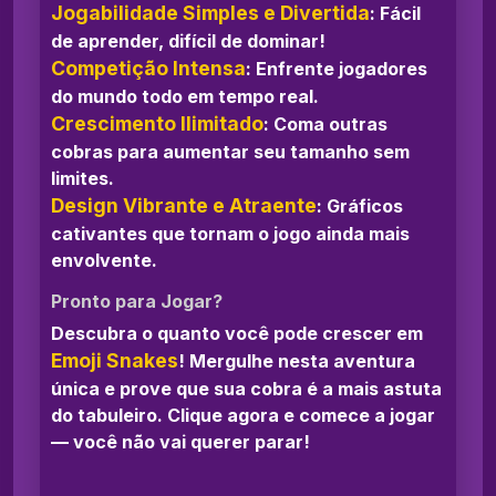
Jogabilidade Simples e Divertida
: Fácil
de aprender, difícil de dominar!
Competição Intensa
: Enfrente jogadores
do mundo todo em tempo real.
Crescimento Ilimitado
: Coma outras
cobras para aumentar seu tamanho sem
limites.
Design Vibrante e Atraente
: Gráficos
cativantes que tornam o jogo ainda mais
envolvente.
Pronto para Jogar?
Descubra o quanto você pode crescer em
Emoji Snakes
! Mergulhe nesta aventura
única e prove que sua cobra é a mais astuta
do tabuleiro. Clique agora e comece a jogar
— você não vai querer parar!