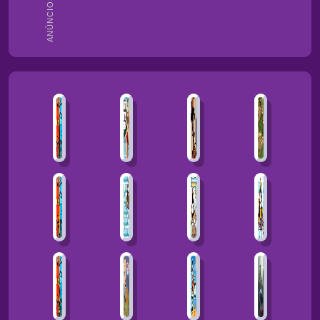
ANÚNCIOS